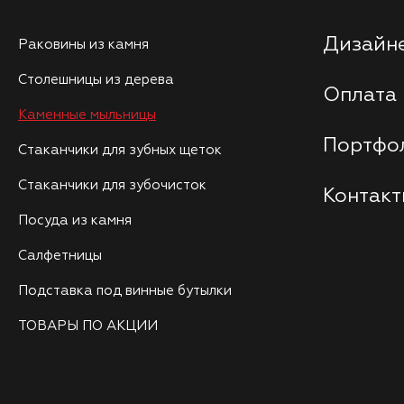
Дизайне
Раковины из камня
Столешницы из дерева
Оплата 
Каменные мыльницы
Портфо
Стаканчики для зубных щеток
Стаканчики для зубочисток
Контак
Посуда из камня
Салфетницы
Подставка под винные бутылки
ТОВАРЫ ПО АКЦИИ