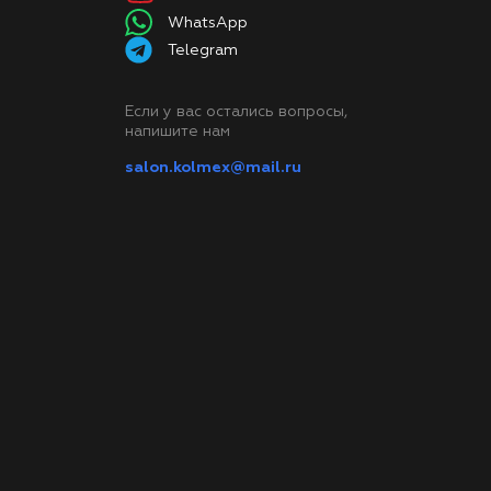
WhatsApp
Telegram
Если у вас остались вопросы,
напишите нам
salon.kolmex@mail.ru