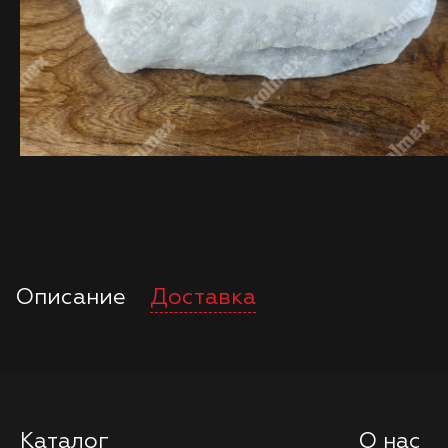
Описание
Доставка
Каталог
О нас