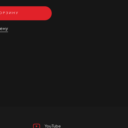
КОРЗИНУ
цену
YouTube