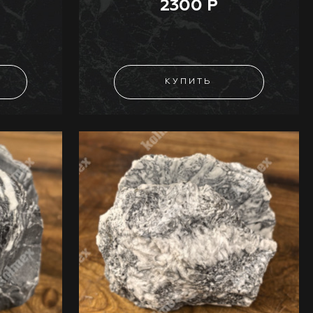
2300 Р
КУПИТЬ