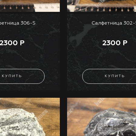
фетница 306-S
Салфетница 302-
2300 Р
2300 Р
КУПИТЬ
КУПИТЬ