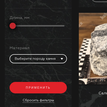
Длина, мм
Материал
Выберите породу камня
Сал
Сбросить фильтры