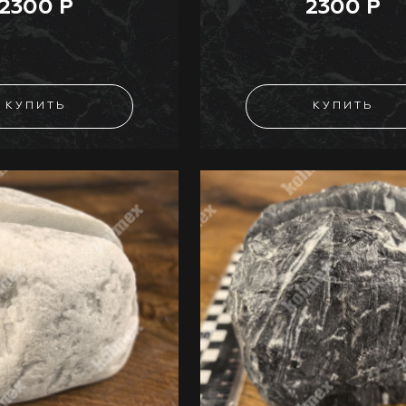
2300 Р
2300 Р
КУПИТЬ
КУПИТЬ