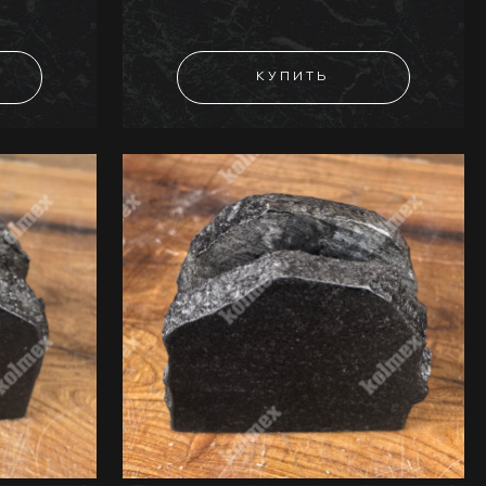
КУПИТЬ