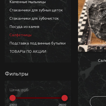
Каменные мыльницы
Стаканчики для зубных щеток
Стаканчики для зубочисток
Посуда из камня
Салфетницы
Подставка под винные бутылки
ТОВАРЫ ПО АКЦИИ
Сал
Фильтры
Цена, руб.
2300
2600