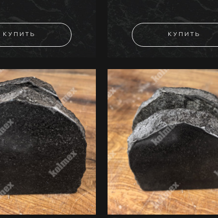
КУПИТЬ
КУПИТЬ