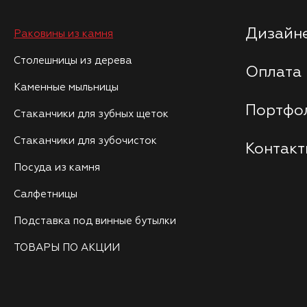
Дизайне
Раковины из камня
Столешницы из дерева
Оплата 
Каменные мыльницы
Портфо
Стаканчики для зубных щеток
Стаканчики для зубочисток
Контак
Посуда из камня
Салфетницы
Подставка под винные бутылки
ТОВАРЫ ПО АКЦИИ