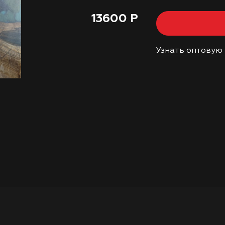
13600 Р
Узнать оптовую