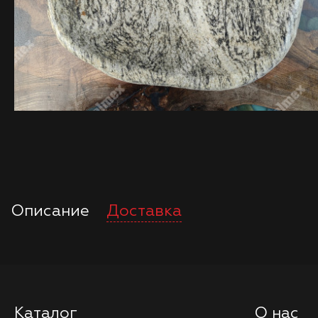
Описание
Доставка
Каталог
О нас