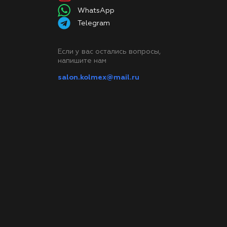
WhatsApp
Telegram
Если у вас остались вопросы,
напишите нам
salon.kolmex@mail.ru