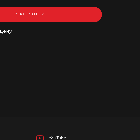
В КОРЗИНУ
 цену
YouTube