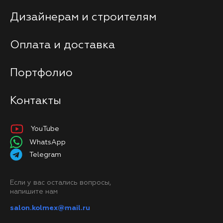
Дизайнерам и строителям
Оплата и доставка
Портфолио
Контакты
YouTube
WhatsApp
Telegram
Если у вас остались вопросы,
напишите нам
salon.kolmex@mail.ru