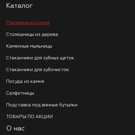
Каталог
Раковины из камня
Столешницы из дерева
Каменные мыльницы
Стаканчики для зубных щеток
Стаканчики для зубочисток
Посуда из камня
Салфетницы
Подставка под винные бутылки
ТОВАРЫ ПО АКЦИИ
О нас