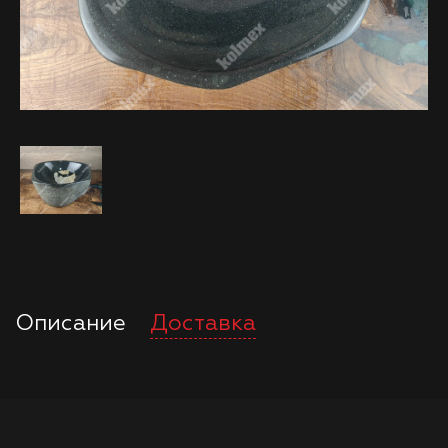
Описание
Доставка