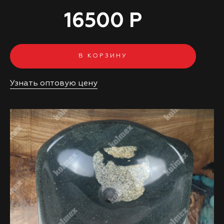
16500 Р
В КОРЗИНУ
Узнать оптовую цену