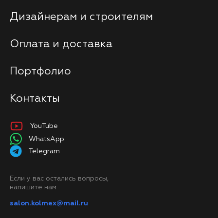
Дизайнерам и строителям
Оплата и доставка
Портфолио
Контакты
YouTube
WhatsApp
Telegram
Если у вас остались вопросы,
напишите нам
salon.kolmex@mail.ru