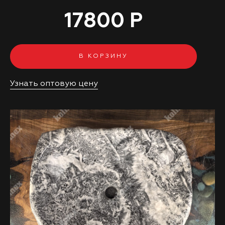
17800 Р
В КОРЗИНУ
Узнать оптовую цену