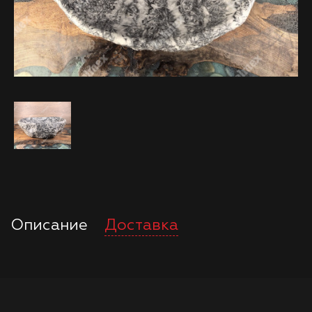
Описание
Доставка