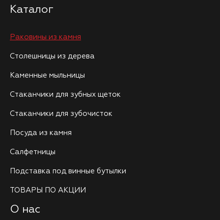
Каталог
Раковины из камня
Столешницы из дерева
Каменные мыльницы
Стаканчики для зубных щеток
Стаканчики для зубочисток
Посуда из камня
Салфетницы
Подставка под винные бутылки
ТОВАРЫ ПО АКЦИИ
О нас