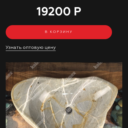
19200 Р
В КОРЗИНУ
Узнать оптовую цену