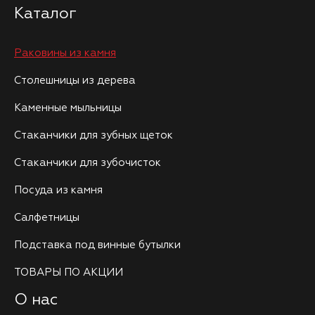
Каталог
Раковины из камня
Столешницы из дерева
Каменные мыльницы
Стаканчики для зубных щеток
Стаканчики для зубочисток
Посуда из камня
Салфетницы
Подставка под винные бутылки
ТОВАРЫ ПО АКЦИИ
О нас