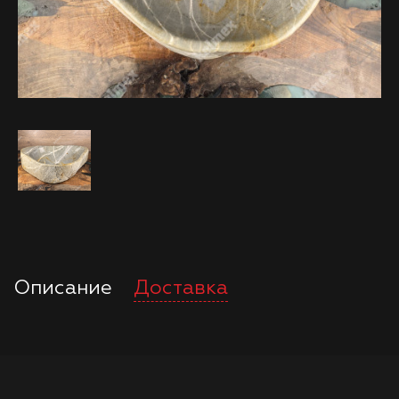
Описание
Доставка