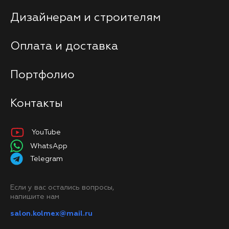
Дизайнерам и строителям
Оплата и доставка
Портфолио
Контакты
YouTube
WhatsApp
Telegram
Если у вас остались вопросы,
напишите нам
salon.kolmex@mail.ru