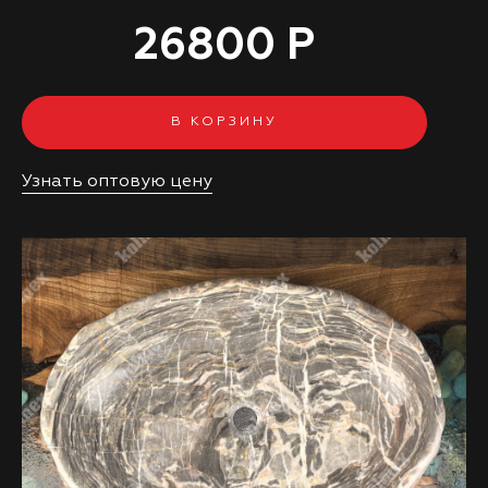
26800 Р
В КОРЗИНУ
Узнать оптовую цену