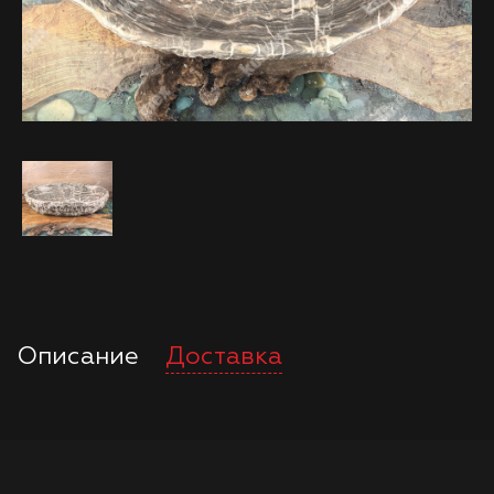
Описание
Доставка