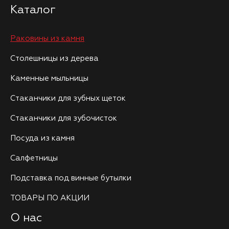
Каталог
Раковины из камня
Столешницы из дерева
Каменные мыльницы
Стаканчики для зубных щеток
Стаканчики для зубочисток
Посуда из камня
Салфетницы
Подставка под винные бутылки
ТОВАРЫ ПО АКЦИИ
О нас