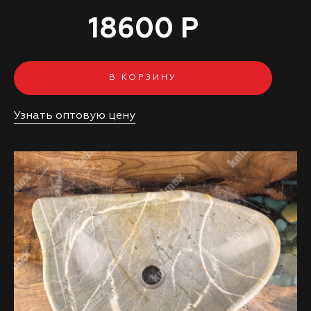
18600 Р
В КОРЗИНУ
Узнать оптовую цену