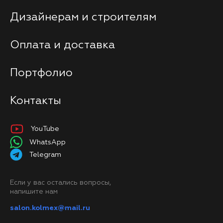
Дизайнерам и строителям
Оплата и доставка
Портфолио
Контакты
YouTube
WhatsApp
Telegram
Если у вас остались вопросы,
напишите нам
salon.kolmex@mail.ru