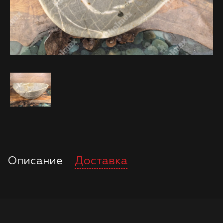
Описание
Доставка