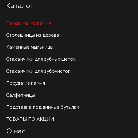
Каталог
Раковины из камня
Столешницы из дерева
Каменные мыльницы
Стаканчики для зубных щеток
Стаканчики для зубочисток
Посуда из камня
Салфетницы
Подставка под винные бутылки
ТОВАРЫ ПО АКЦИИ
О нас