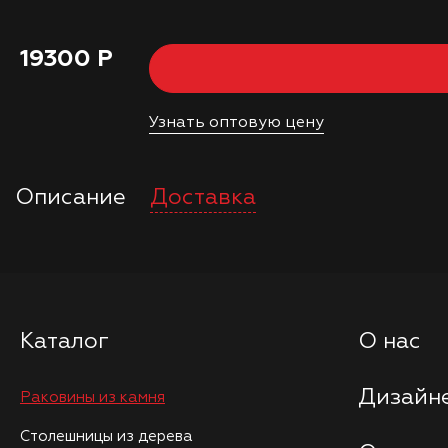
19300 Р
Узнать оптовую цену
Описание
Доставка
Каталог
О нас
Дизайне
Раковины из камня
Столешницы из дерева