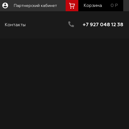
Корзина
0 Р
Партнерский кабинет
+7 927 048 12 38
Контакты