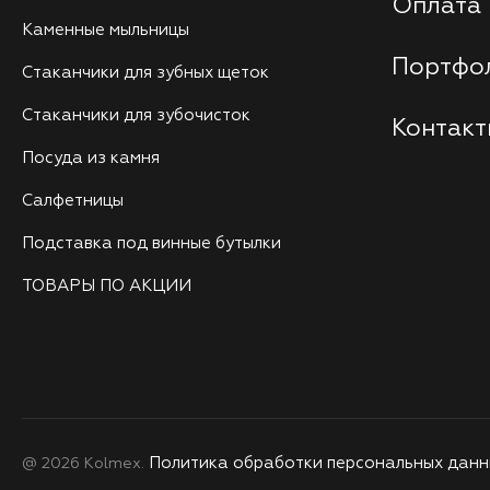
Оплата 
Каменные мыльницы
Портфо
Стаканчики для зубных щеток
Стаканчики для зубочисток
Контак
Посуда из камня
Салфетницы
Подставка под винные бутылки
ТОВАРЫ ПО АКЦИИ
Политика обработки персональных данн
@ 2026 Kolmex.