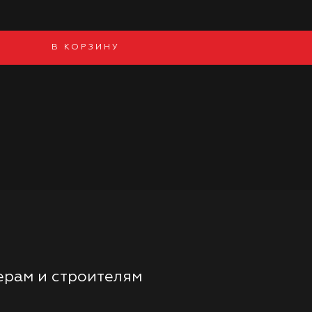
В КОРЗИНУ
рам и строителям