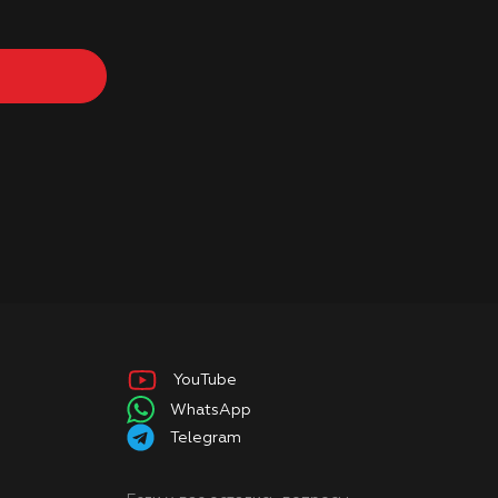
YouTube
WhatsApp
Telegram