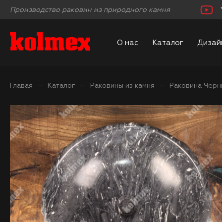
Производство раковин из природного камня
О нас
Каталог
Дизай
Главая
Каталог
Раковины из камня
Раковина Черн