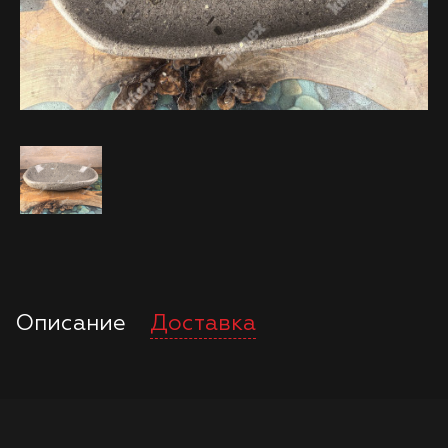
Описание
Доставка