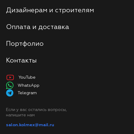
Дизайнерам и строителям
Оплата и доставка
Портфолио
Контакты
YouTube
WhatsApp
Telegram
Если у вас остались вопросы,
напишите нам
salon.kolmex@mail.ru