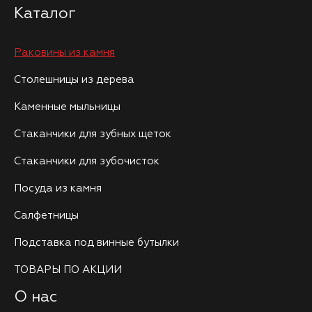
Каталог
Раковины из камня
Столешницы из дерева
Каменные мыльницы
Стаканчики для зубных щеток
Стаканчики для зубочисток
Посуда из камня
Салфетницы
Подставка под винные бутылки
ТОВАРЫ ПО АКЦИИ
О нас