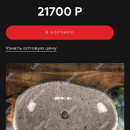
21700 Р
В КОРЗИНУ
Узнать оптовую цену