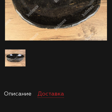
Описание
Доставка