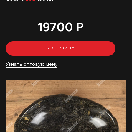
19700 Р
В КОРЗИНУ
Узнать оптовую цену