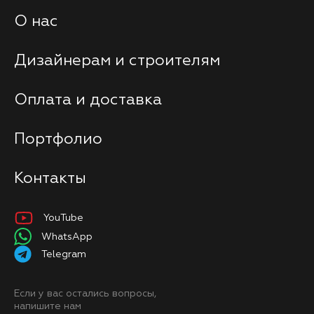
О нас
Дизайнерам и строителям
Оплата и доставка
Портфолио
Контакты
YouTube
WhatsApp
Telegram
Если у вас остались вопросы,
напишите нам