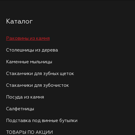
Каталог
Раковины из камня
Столешницы из дерева
Каменные мыльницы
Стаканчики для зубных щеток
Стаканчики для зубочисток
Посуда из камня
Салфетницы
Подставка под винные бутылки
ТОВАРЫ ПО АКЦИИ