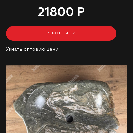
21800 Р
В КОРЗИНУ
Узнать оптовую цену