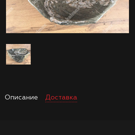
Описание
Доставка