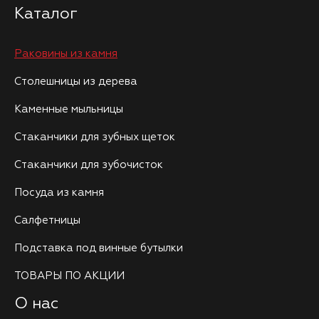
Каталог
Раковины из камня
Столешницы из дерева
Каменные мыльницы
Стаканчики для зубных щеток
Стаканчики для зубочисток
Посуда из камня
Салфетницы
Подставка под винные бутылки
ТОВАРЫ ПО АКЦИИ
О нас