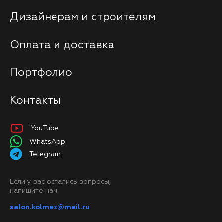
Дизайнерам и строителям
Оплата и доставка
Портфолио
Контакты
YouTube
WhatsApp
Telegram
Если у вас остались вопросы,
напишите нам
salon.kolmex@mail.ru