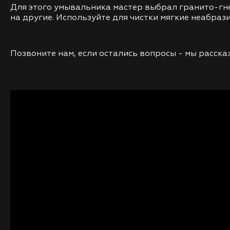
Для этого умывальника мастер выбрал гранито-гне
на другие. Используйте для чистки мягкие неабрази
Позвоните нам, если остались вопросы - мы расскаж