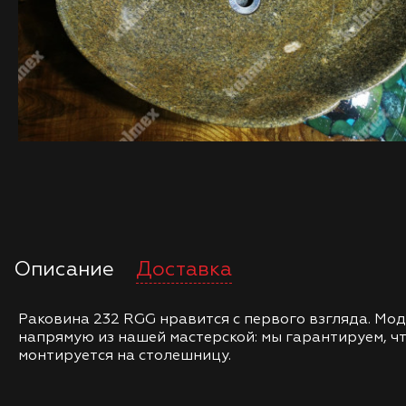
Описание
Доставка
Раковина 232 RGG нравится с первого взгляда. Мо
напрямую из нашей мастерской: мы гарантируем, чт
монтируется на столешницу.