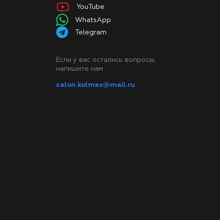
YouTube
WhatsApp
Telegram
Если у вас остались вопросы,
напишите нам
salon.kolmex@mail.ru