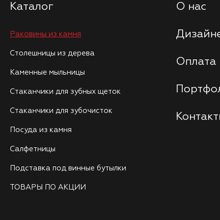
Каталог
О нас
Дизайне
Раковины из камня
Столешницы из дерева
Оплата 
Каменные мыльницы
Портфо
Стаканчики для зубных щеток
Стаканчики для зубочисток
Контак
Посуда из камня
Салфетницы
Подставка под винные бутылки
ТОВАРЫ ПО АКЦИИ