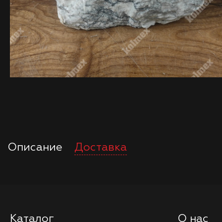
Описание
Доставка
Каталог
О нас