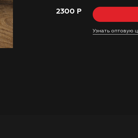
2300 Р
Узнать оптовую 