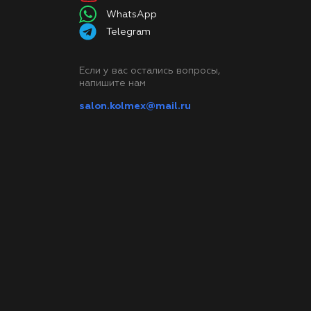
WhatsApp
Telegram
Если у вас остались вопросы,
напишите нам
salon.kolmex@mail.ru