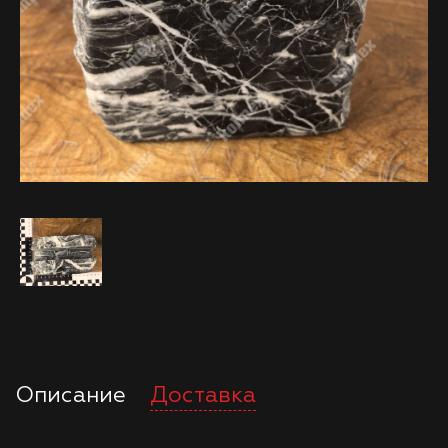
Описание
Доставка