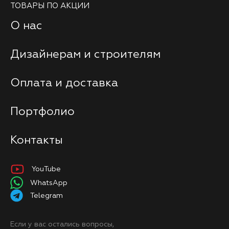
ТОВАРЫ ПО АКЦИИ
О нас
Дизайнерам и строителям
Оплата и доставка
Портфолио
Контакты
YouTube
WhatsApp
Telegram
Если у вас остались вопросы,