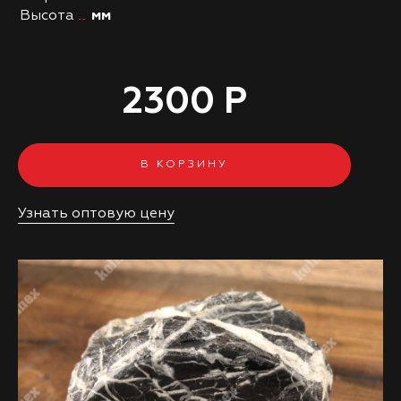
Высота
мм
2300 Р
В КОРЗИНУ
Узнать оптовую цену