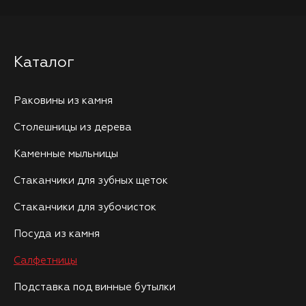
Каталог
Раковины из камня
Столешницы из дерева
Каменные мыльницы
Стаканчики для зубных щеток
Стаканчики для зубочисток
Посуда из камня
Салфетницы
Подставка под винные бутылки