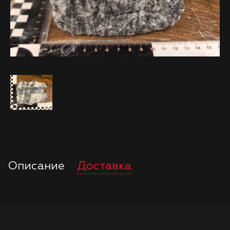
Описание
Доставка