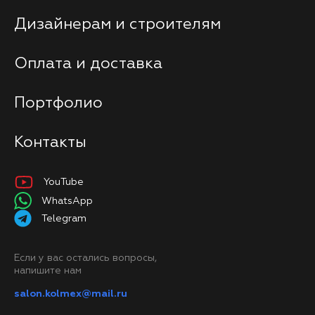
Дизайнерам и строителям
Оплата и доставка
Портфолио
Контакты
YouTube
WhatsApp
Telegram
Если у вас остались вопросы,
напишите нам
salon.kolmex@mail.ru