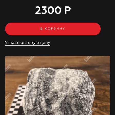
2300 Р
В КОРЗИНУ
Узнать оптовую цену