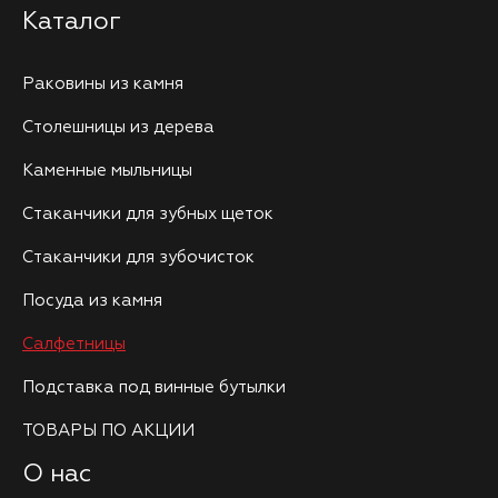
Каталог
Раковины из камня
Столешницы из дерева
Каменные мыльницы
Стаканчики для зубных щеток
Стаканчики для зубочисток
Посуда из камня
Салфетницы
Подставка под винные бутылки
ТОВАРЫ ПО АКЦИИ
О нас