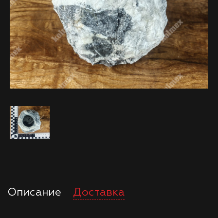
Описание
Доставка