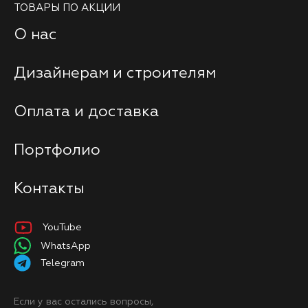
ТОВАРЫ ПО АКЦИИ
О нас
Дизайнерам и строителям
Оплата и доставка
Портфолио
Контакты
YouTube
WhatsApp
Telegram
Если у вас остались вопросы,