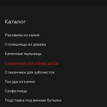
Каталог
Раковины из камня
Столешницы из дерева
Каменные мыльницы
Стаканчики для зубных щеток
Стаканчики для зубочисток
Посуда из камня
Салфетницы
Подставка под винные бутылки