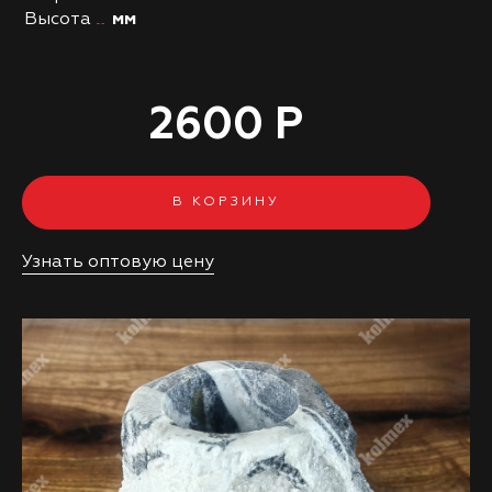
Высота
мм
2600 Р
В КОРЗИНУ
Узнать оптовую цену